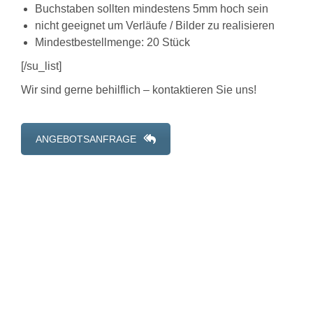
Buchstaben sollten mindestens 5mm hoch sein
nicht geeignet um Verläufe / Bilder zu realisieren
Mindestbestellmenge: 20 Stück
[/su_list]
Wir sind gerne behilflich – kontaktieren Sie uns!
ANGEBOTSANFRAGE