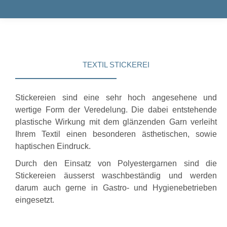
TEXTIL STICKEREI
Stickereien sind eine sehr hoch angesehene und
wertige Form der Veredelung. Die dabei entstehende
plastische Wirkung mit dem glänzenden Garn verleiht
Ihrem Textil einen besonderen ästhetischen, sowie
haptischen Eindruck.
Durch den Einsatz von Polyestergarnen sind die
Stickereien äusserst waschbeständig und werden
darum auch gerne in Gastro- und Hygienebetrieben
eingesetzt.