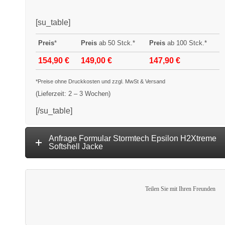
[su_table]
Preis
*
Preis
ab 50 Stck.*
Preis
ab 100 Stck.*
154,90 €
149,00 €
147,90 €
*Preise ohne Druckkosten und zzgl. MwSt & Versand
(Lieferzeit: 2 – 3 Wochen)
[/su_table]
Anfrage Formular Stormtech Epsilon H2Xtreme
Softshell Jacke
Teilen Sie mit Ihren Freunden