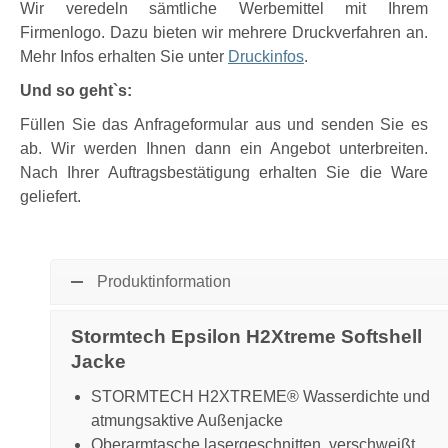
Wir veredeln sämtliche Werbemittel mit Ihrem
Firmenlogo. Dazu bieten wir mehrere Druckverfahren an.
Mehr Infos erhalten Sie unter
Druckinfos
.
Und so geht`s:
Füllen Sie das Anfrageformular aus und senden Sie es
ab. Wir werden Ihnen dann ein Angebot unterbreiten.
Nach Ihrer Auftragsbestätigung erhalten Sie die Ware
geliefert.
Produktinformation
Stormtech Epsilon H2Xtreme Softshell
Jacke
STORMTECH H2XTREME® Wasserdichte und
atmungsaktive Außenjacke
Oberarmtasche lasergeschnitten, verschweißt,