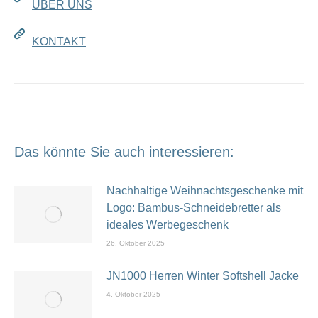
ÜBER UNS
KONTAKT
Das könnte Sie auch interessieren:
Nachhaltige Weihnachtsgeschenke mit
Logo: Bambus-Schneidebretter als
ideales Werbegeschenk
26. Oktober 2025
JN1000 Herren Winter Softshell Jacke
4. Oktober 2025