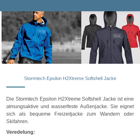
Stormtech Epsilon H2Xtreme Softshell Jacke
Die Stormtech Epsilon H2Xtreme Softshell Jacke ist eine
atmungsaktive und wasserfeste Außenjacke. Sie eignet
sich als bequeme Freizeitjacke zum Wandern oder
Skifahren.
Veredelung: