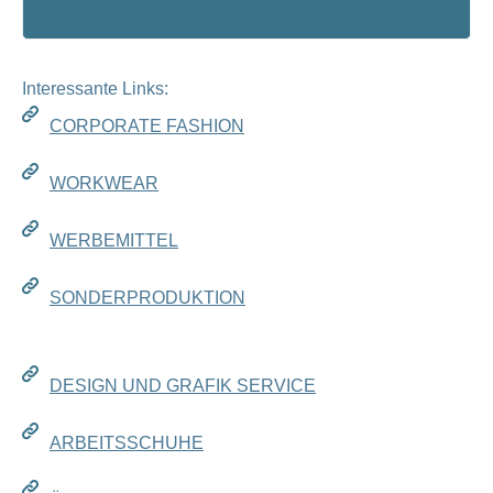
Interessante Links:
CORPORATE FASHION
WORKWEAR
WERBEMITTEL
SONDERPRODUKTION
DESIGN UND GRAFIK SERVICE
ARBEITSSCHUHE