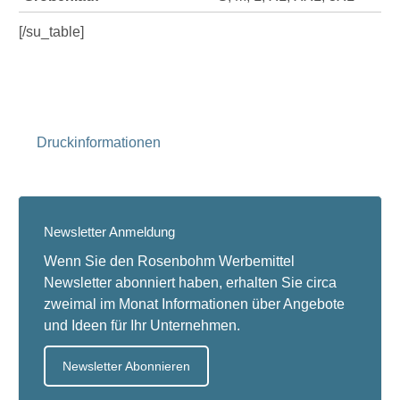
[/su_table]
Druckinformationen
Newsletter Anmeldung
Wenn Sie den Rosenbohm Werbemittel
Newsletter abonniert haben, erhalten Sie circa
zweimal im Monat Informationen über Angebote
und Ideen für Ihr Unternehmen.
Newsletter Abonnieren