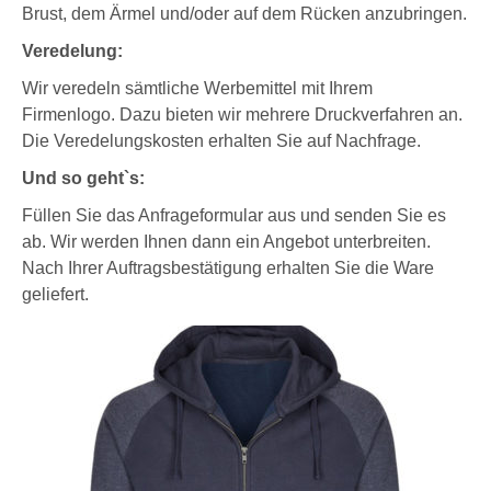
Brust, dem Ärmel und/oder auf dem Rücken anzubringen.
Veredelung:
Wir veredeln sämtliche Werbemittel mit Ihrem
Firmenlogo. Dazu bieten wir mehrere Druckverfahren an.
Die Veredelungskosten erhalten Sie auf Nachfrage.
Und so geht`s:
Füllen Sie das Anfrageformular aus und senden Sie es
ab. Wir werden Ihnen dann ein Angebot unterbreiten.
Nach Ihrer Auftragsbestätigung erhalten Sie die Ware
geliefert.