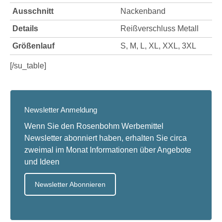
Ausschnitt
Nackenband
Details
Reißverschluss Metall
Größenlauf
S, M, L, XL, XXL, 3XL
[/su_table]
Newsletter Anmeldung
Wenn Sie den Rosenbohm Werbemittel
Newsletter abonniert haben, erhalten Sie circa
zweimal im Monat Informationen über Angebote
und Ideen
Newsletter Abonnieren