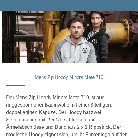
Mens Zip Hoody Minors Mate 710
Der Mens Zip Hoody Minors Mate 710 ist aus
ringgesponnener Baumwolle mit einer 3-teiligen,
doppellagigen Kapuze. Der Hoody hat zwei
Seitentaschen mit Reißverschlüssen und
Ärmelabschlüsse und Bund aus 2 x 1 Rippstrick. Der
modische Hoody eignet sich, um Ihr Firmenlogo auf der