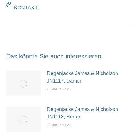
KONTAKT
Das könnte Sie auch interessieren:
Regenjacke James & Nicholson
JN1117, Damen
23. Januar 2021
Regenjacke James & Nicholson
JN1118, Herren
20. Januar 2021