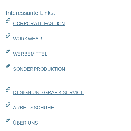
Interessante Links:
CORPORATE FASHION
WORKWEAR
WERBEMITTEL
SONDERPRODUKTION
DESIGN UND GRAFIK SERVICE
ARBEITSSCHUHE
ÜBER UNS