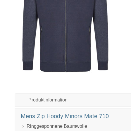
Produktinformation
Mens Zip Hoody Minors Mate 710
Ringgesponnene Baumwolle