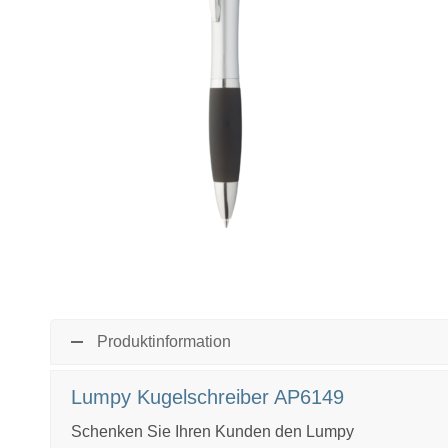
Produktinformation
Lumpy Kugelschreiber AP6149
Schenken Sie Ihren Kunden den Lumpy