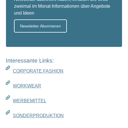
zweimal im Monat Informationen über Angebote
und Ideen
Newsletter Abonnieren
Interessante Links:
CORPORATE FASHION
WORKWEAR
WERBEMITTEL
SONDERPRODUKTION