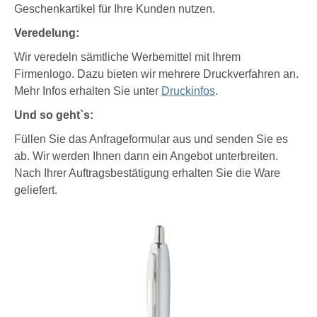
Geschenkartikel für Ihre Kunden nutzen.
Veredelung:
Wir veredeln sämtliche Werbemittel mit Ihrem
Firmenlogo. Dazu bieten wir mehrere Druckverfahren an.
Mehr Infos erhalten Sie unter
Druckinfos
.
Und so geht`s:
Füllen Sie das Anfrageformular aus und senden Sie es
ab. Wir werden Ihnen dann ein Angebot unterbreiten.
Nach Ihrer Auftragsbestätigung erhalten Sie die Ware
geliefert.