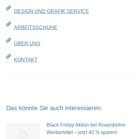
DESIGN UND GRAFIK SERVICE
ARBEITSSCHUHE
ÜBER UNS
KONTAKT
Das könnte Sie auch interessieren:
Black Friday Aktion bei Rosenbohm
Werbemittel – jetzt 40 % sparen!