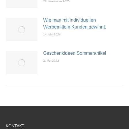
28. November 2025
Wie man mit individuellen
Werbemitteln Kunden gewinnt.
14. Mai 2024
Geschenkideen Sommerartikel
2. Mai 2022
KONTAKT