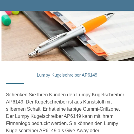
Lumpy Kugelschreiber AP6149
Schenken Sie Ihren Kunden den Lumpy Kugelschreiber
AP6149. Der Kugelschreiber ist aus Kunststoff mit
silbernen Schaft. Er hat eine farbige Gummi-Griffzone.
Der Lumpy Kugelschreiber AP6149 kann mit Ihrem
Firmenlogo bedruckt werden. Sie können den Lumpy
Kugelschreiber AP6149 als Give-Away oder