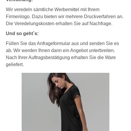
Wir veredeln sämtliche Werbemittel mit Ihrem
Firmenlogo. Dazu bieten wir mehrere Druckverfahren an.
Die Veredelungskosten erhalten Sie auf Nachfrage.
Und so geht`s:
Füllen Sie das Anfrageformular aus und senden Sie es
ab. Wir werden Ihnen dann ein Angebot unterbreiten.
Nach Ihrer Auftragsbestätigung erhalten Sie die Ware
geliefert.