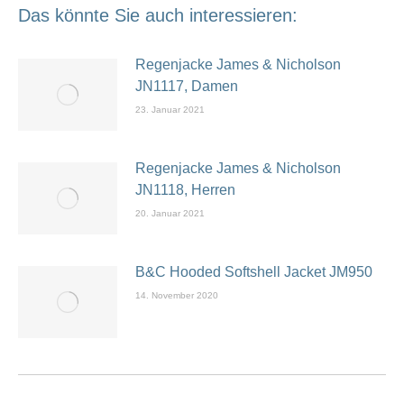
Das könnte Sie auch interessieren:
Regenjacke James & Nicholson
JN1117, Damen
23. Januar 2021
Regenjacke James & Nicholson
JN1118, Herren
20. Januar 2021
B&C Hooded Softshell Jacket JM950
14. November 2020