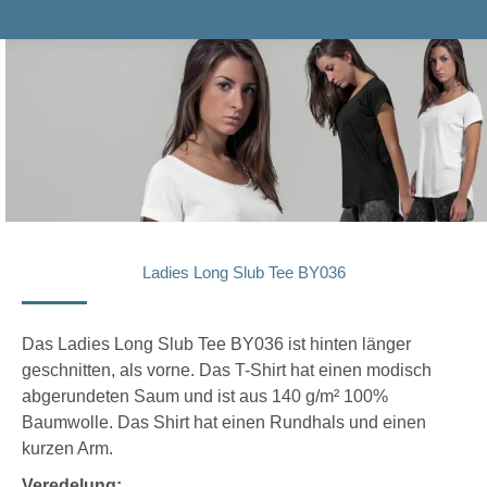
Ladies Long Slub Tee BY036
Das Ladies Long Slub Tee BY036 ist hinten länger
geschnitten, als vorne. Das T-Shirt hat einen modisch
abgerundeten Saum und ist aus 140 g/m² 100%
Baumwolle. Das Shirt hat einen Rundhals und einen
kurzen Arm.
Veredelung: