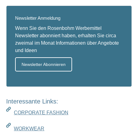
Newsletter Anmeldung
Wenn Sie den Rosenbohm Werbemittel
Newsletter abonniert haben, erhalten Sie circa
zweimal im Monat Informationen über Angebote
und Ideen
Newsletter Abonnieren
Interessante Links:
CORPORATE FASHION
WORKWEAR