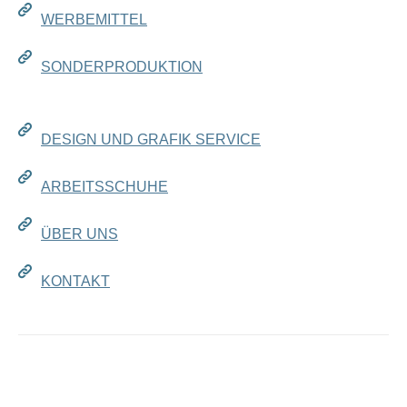
WERBEMITTEL
SONDERPRODUKTION
DESIGN UND GRAFIK SERVICE
ARBEITSSCHUHE
ÜBER UNS
KONTAKT