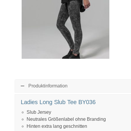
Produktinformation
Ladies Long Slub Tee BY036
Slub Jersey
Neutrales Größenlabel ohne Branding
Hinten extra lang geschnitten