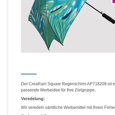
Der CreaRain Square Regenschirm AP718208 ist ein 
passende Werbeidee für Ihre Zielgruppe.
Veredelung:
Wir veredeln sämtliche Werbemittel mit Ihrem Firme