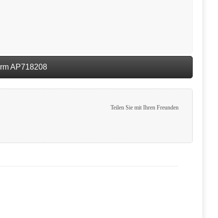
irm AP718208
Teilen Sie mit Ihren Freunden