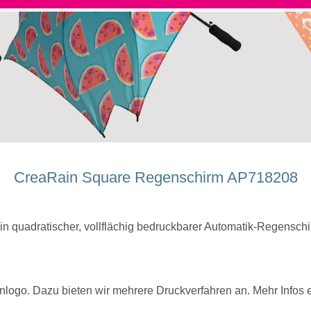
CreaRain Square Regenschirm AP718208
quadratischer, vollflächig bedruckbarer Automatik-Regenschir
nlogo. Dazu bieten wir mehrere Druckverfahren an. Mehr Infos 