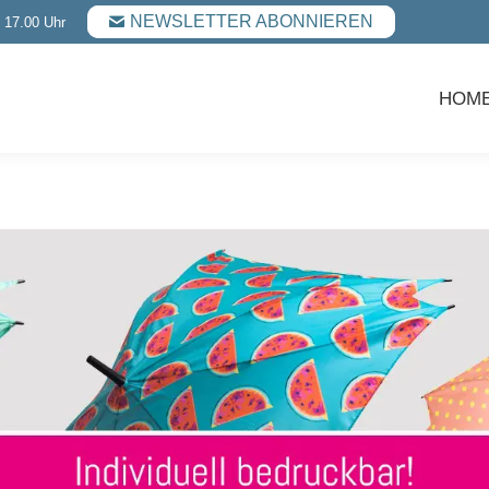
NEWSLETTER ABONNIEREN
- 17.00 Uhr
HOM