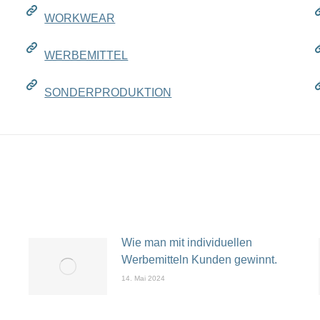
WORKWEAR
WERBEMITTEL
SONDERPRODUKTION
Wie man mit individuellen
Werbemitteln Kunden gewinnt.
14. Mai 2024