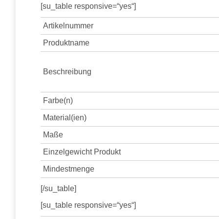
[su_table responsive=“yes“]
Artikelnummer
Produktname
Beschreibung
Farbe(n)
Material(ien)
Maße
Einzelgewicht Produkt
Mindestmenge
[/su_table]
[su_table responsive=“yes“]