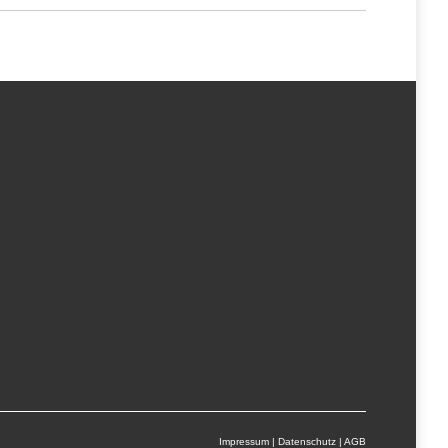
Impressum
|
Datenschutz
|
AGB