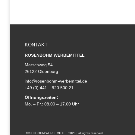
KONTAKT
ROSENBOHM WERBEMITTEL
Marschweg 54
26122 Oldenburg
info@rosenbohm-werbemittel.de
+49 (0) 441 – 920 500 21
Öffnungszeiten:
Mo. – Fr.: 08.00 – 17.00 Uhr
ROSENBOHM WERBEMITTEL 2023 | all rights reserved