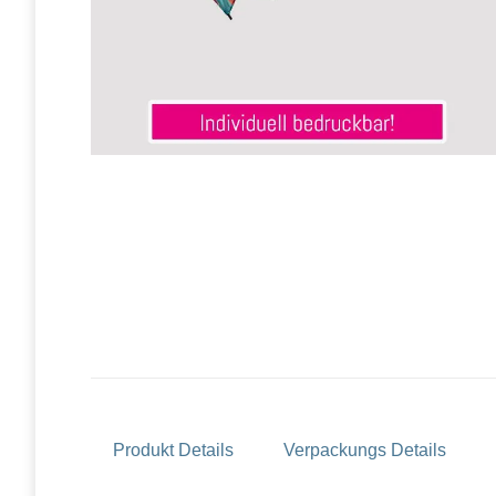
Produkt Details
Verpackungs Details