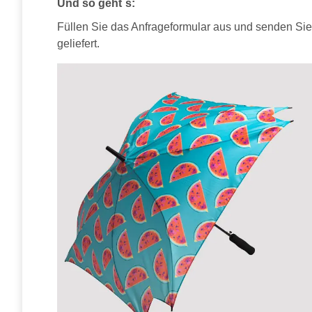
Und so geht`s:
Füllen Sie das Anfrageformular aus und senden Sie 
geliefert.