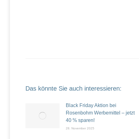
Das könnte Sie auch interessieren:
Black Friday Aktion bei
Rosenbohm Werbemittel – jetzt
40 % sparen!
28. November 2025