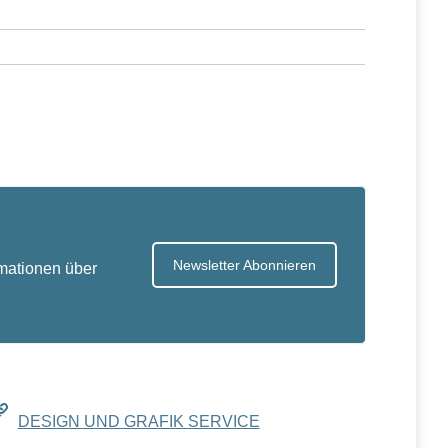
Newsletter Abonnieren
mationen über
DESIGN UND GRAFIK SERVICE