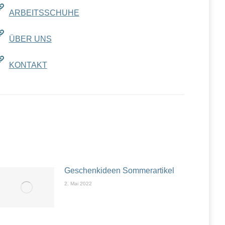
ARBEITSSCHUHE
ÜBER UNS
KONTAKT
Geschenkideen Sommerartikel
2. Mai 2022