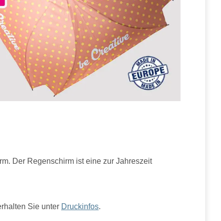
m. Der Regenschirm ist eine zur Jahreszeit
erhalten Sie unter
Druckinfos
.