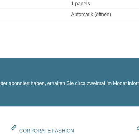
1 panels
Automatik (öffnen)
r abonniert haben, erhalten Sie circa zweimal im Monat Infor
CORPORATE FASHION