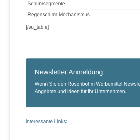
Schirmsegmente
Regenschirm-Mechanismus
[/su_table]
Newsletter Anmeldung
Wenn Sie den Rosenbohm Werbemittel Newslette
Angebote und Ideen für Ihr Unternehmen.
Interessante Links: